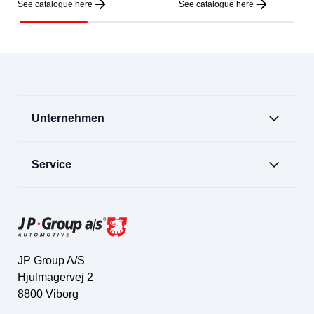
See catalogue here
See catalogue here
Unternehmen
Service
JP Group A/S
Hjulmagervej 2
8800 Viborg