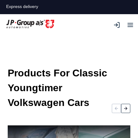
Express delivery
Products For Classic
Youngtimer
Volkswagen Cars