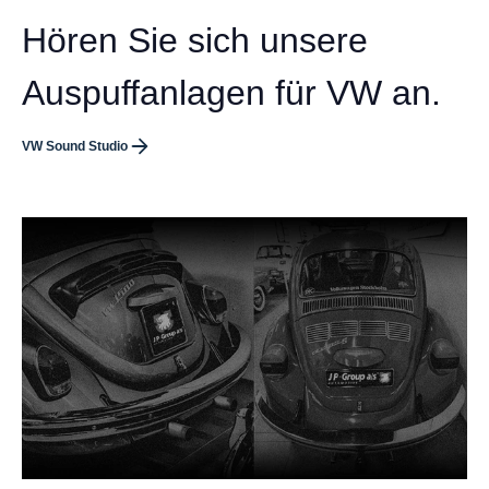
Hören Sie sich unsere
Auspuffanlagen für VW an.
VW Sound Studio