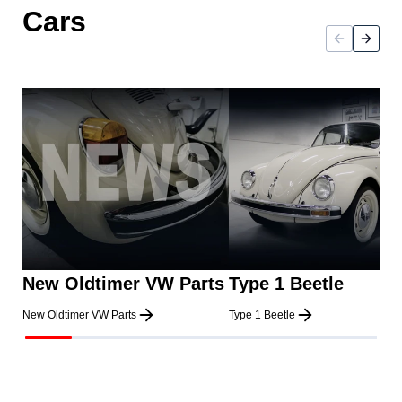
Cars
New Oldtimer VW Parts
Type 1 Beetle
New Oldtimer VW Parts
Type 1 Beetle