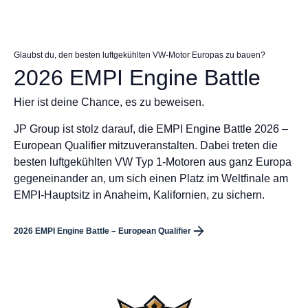
Glaubst du, den besten luftgekühlten VW-Motor Europas zu bauen?
2026 EMPI Engine Battle
Hier ist deine Chance, es zu beweisen.
JP Group ist stolz darauf, die EMPI Engine Battle 2026 –
European Qualifier mitzuveranstalten. Dabei treten die
besten luftgekühlten VW Typ 1-Motoren aus ganz Europa
gegeneinander an, um sich einen Platz im Weltfinale am
EMPI-Hauptsitz in Anaheim, Kalifornien, zu sichern.
2026 EMPI Engine Battle – European Qualifier