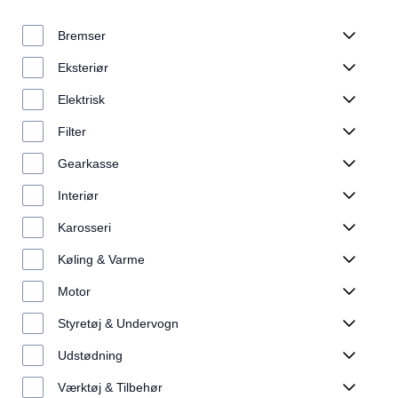
Bremser
Eksteriør
Elektrisk
Filter
Gearkasse
Interiør
Karosseri
Køling & Varme
Motor
Styretøj & Undervogn
Udstødning
Værktøj & Tilbehør