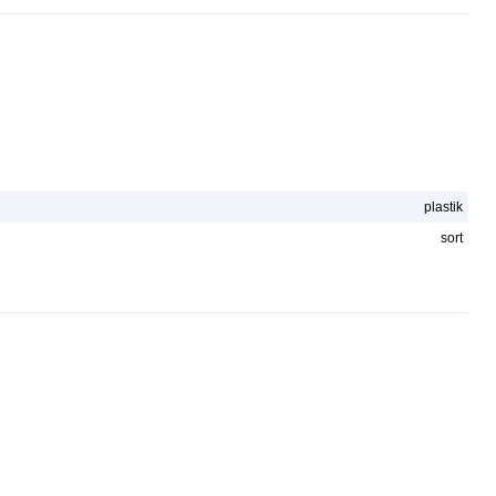
plastik
sort