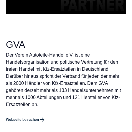
GVA
Der Verein Autoteile-Handel e.V. ist eine
Handelsorganisation und politische Vertretung für den
freien Handel mit Kfz-Ersatzteilen in Deutschland.
Darüber hinaus spricht der Verband für jeden der mehr
als 2000 Händler von Kfz-Ersatzteilen. Dem GVA
gehören derzeit mehr als 133 Handelsunternehmen mit
mehr als 1000 Abteilungen und 121 Hersteller von Kfz-
Ersatzteilen an.
Webseite besuchen