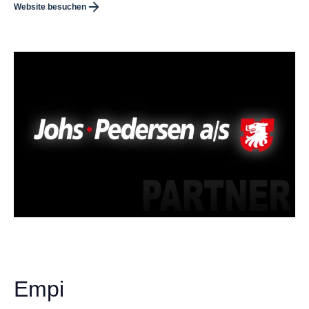
Website besuchen
Empi