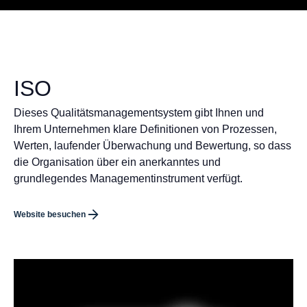
ISO
Dieses Qualitätsmanagementsystem gibt Ihnen und
Ihrem Unternehmen klare Definitionen von Prozessen,
Werten, laufender Überwachung und Bewertung, so dass
die Organisation über ein anerkanntes und
grundlegendes Managementinstrument verfügt.
Website besuchen