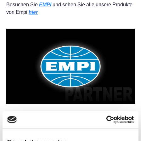
Besuchen Sie
EMPI
und sehen Sie alle unsere Produkte
von Empi
hier
TecAlliance