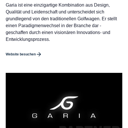
Garia ist eine einzigartige Kombination aus Design,
Qualität und Leidenschaft und unterscheidet sich
grundlegend von den traditionellen Golfwagen. Er stellt
einen Paradigmenwechsel in der Branche dar -
geschaffen durch einen visionären Innovations- und
Entwicklungsprozess.
Website besuchen