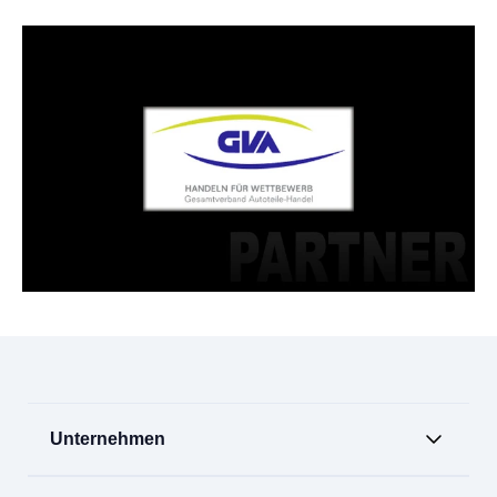
Unternehmen