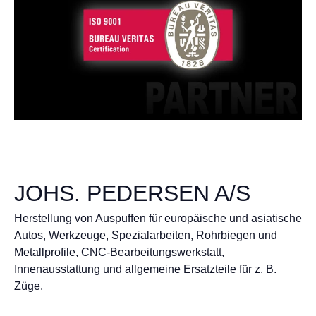
JOHS. PEDERSEN A/S
Herstellung von Auspuffen für europäische und asiatische
Autos, Werkzeuge, Spezialarbeiten, Rohrbiegen und
Metallprofile, CNC-Bearbeitungswerkstatt,
Innenausstattung und allgemeine Ersatzteile für z. B.
Züge.