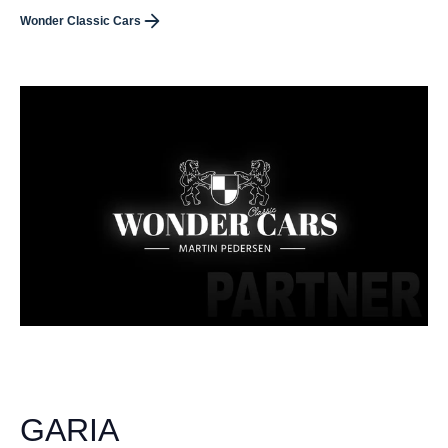
Wonder Classic Cars
GARIA