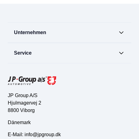
Unternehmen
Service
JP Group A/S
Hjulmagervej 2
8800 Viborg
Dänemark
E-Mail:
info@jpgroup.dk