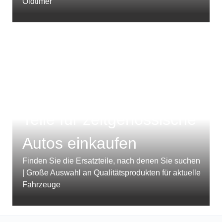
Oldtimer
Teile für zeitgenössische
Autos einkaufen
Finden Sie die Ersatzteile, nach denen Sie suchen
| Große Auswahl an Qualitätsprodukten für aktuelle
Fahrzeuge