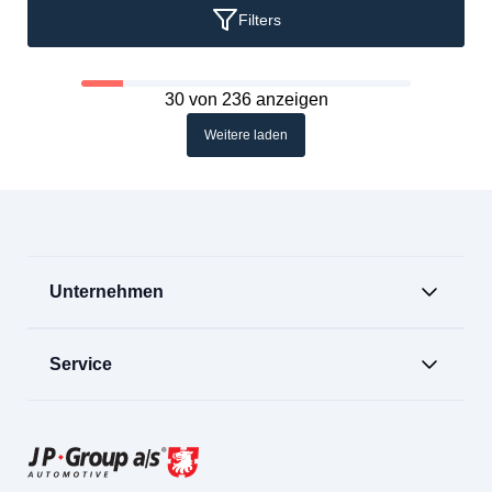
Filters
30 von 236 anzeigen
Weitere laden
Unternehmen
Service